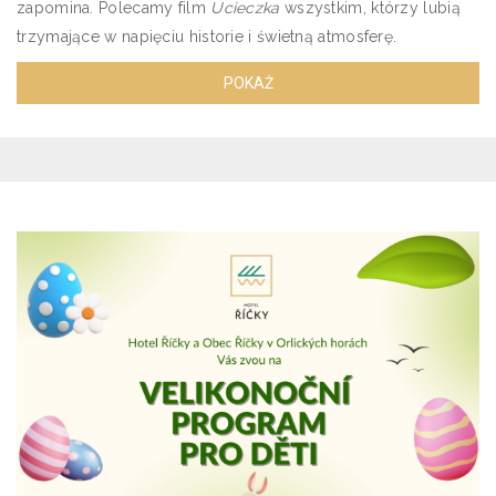
zapomina. Polecamy film
Ucieczka
wszystkim, którzy lubią
trzymające w napięciu historie i świetną atmosferę.
POKAŻ