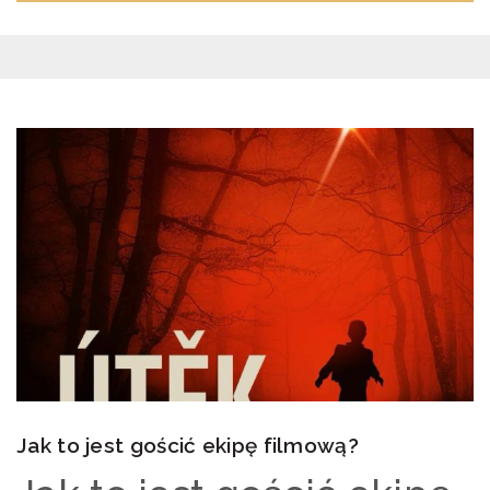
Jak to jest gościć ekipę filmową?