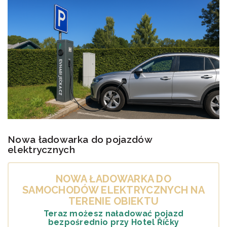
Nowa ładowarka do pojazdów
elektrycznych
NOWA ŁADOWARKA DO
SAMOCHODÓW ELEKTRYCZNYCH NA
TERENIE OBIEKTU
Teraz możesz naładować pojazd
bezpośrednio przy Hotel Říčky