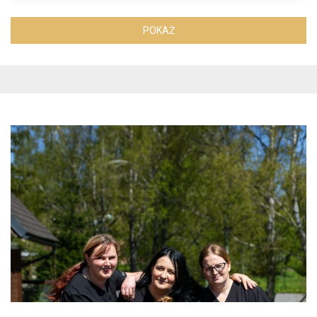
POKAŻ