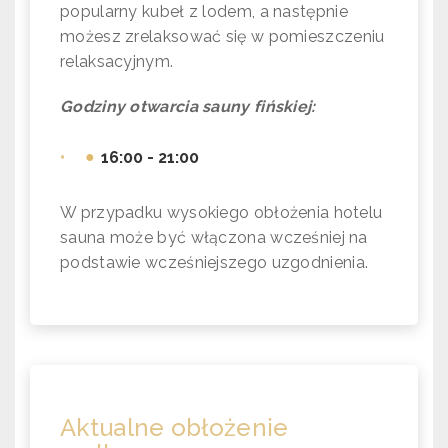
popularny kubeł z lodem, a następnie
możesz zrelaksować się w pomieszczeniu
relaksacyjnym.
Godziny otwarcia sauny fińskiej:
•
16:00 - 21:00
W przypadku wysokiego obłożenia hotelu
sauna może być włączona wcześniej na
podstawie wcześniejszego uzgodnienia.
Aktualne obłożenie