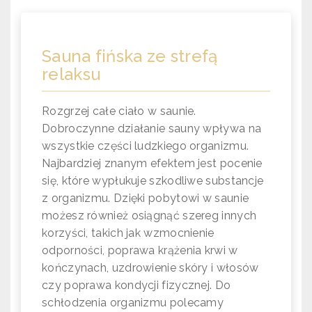
Sauna fińska ze strefą
relaksu
Rozgrzej całe ciało w saunie.
Dobroczynne działanie sauny wpływa na
wszystkie części ludzkiego organizmu.
Najbardziej znanym efektem jest pocenie
się, które wypłukuje szkodliwe substancje
z organizmu. Dzięki pobytowi w saunie
możesz również osiągnąć szereg innych
korzyści, takich jak wzmocnienie
odporności, poprawa krążenia krwi w
kończynach, uzdrowienie skóry i włosów
czy poprawa kondycji fizycznej. Do
schłodzenia organizmu polecamy