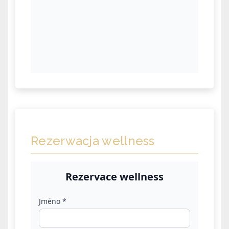
Rezerwacja wellness