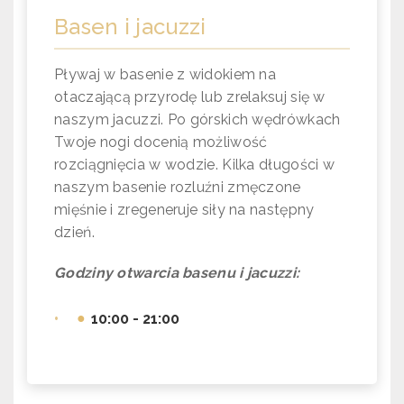
Basen i jacuzzi
Pływaj w basenie z widokiem na
otaczającą przyrodę lub zrelaksuj się w
naszym jacuzzi. Po górskich wędrówkach
Twoje nogi docenią możliwość
rozciągnięcia w wodzie. Kilka długości w
naszym basenie rozluźni zmęczone
mięśnie i zregeneruje siły na następny
dzień.
Godziny otwarcia basenu i jacuzzi:
•
10:00 - 21:00