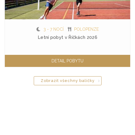
3 - 7 NOCÍ
POLOPENZE
Letní pobyt v Říčkách 2026
DETAIL POBYTU
Zobrazit všechny balíčky