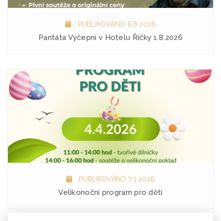
PUBLIKOVÁNO 8.6.2026
Pantáta Výčepní v Hotelu Říčky 1.8.2026
PUBLIKOVÁNO 7.3.2026
Velikonoční program pro děti