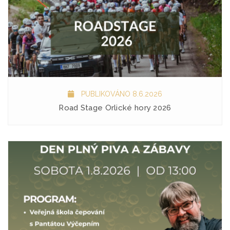
PUBLIKOVÁNO 8.6.2026
Road Stage Orlické hory 2026