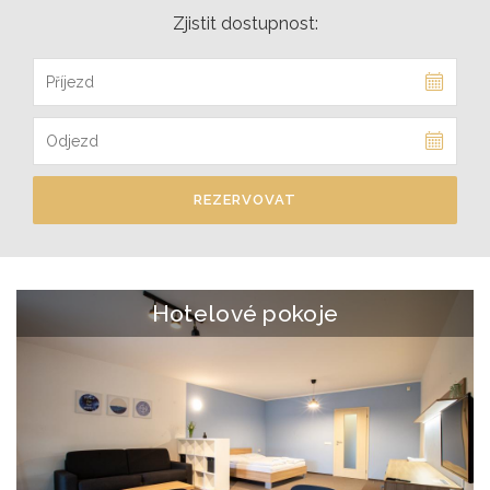
Zjistit dostupnost:
REZERVOVAT
Hotelové pokoje