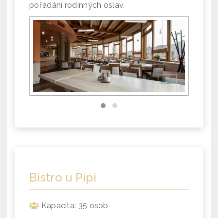
pořádání rodinných oslav.
Bistro u Pipi
Kapacita: 35 osob