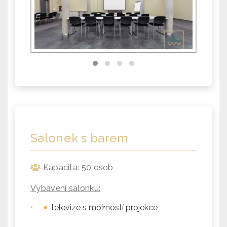
Salonek s barem
Kapacita: 50 osob
Vybavení salonku:
•
televize s možností projekce