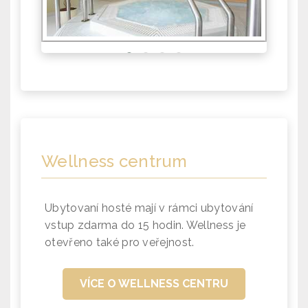
Wellness centrum
Ubytovaní hosté mají v rámci ubytování
vstup zdarma do 15 hodin. Wellness je
otevřeno také pro veřejnost.
VÍCE O WELLNESS CENTRU