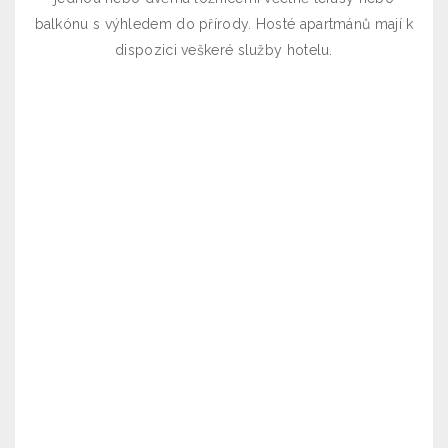
balkónu s výhledem do přírody. Hosté apartmánů mají k
dispozici veškeré služby hotelu.