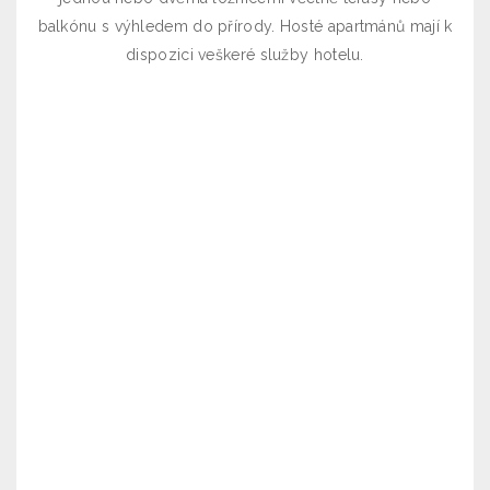
balkónu s výhledem do přírody. Hosté apartmánů mají k
dispozici veškeré služby hotelu.